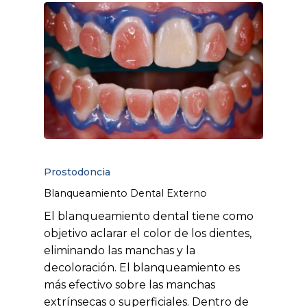
No hay productos en el carrito.
Go to shop
Prostodoncia
Blanqueamiento Dental Externo
El blanqueamiento dental tiene como
objetivo aclarar el color de los dientes,
eliminando las manchas y la
decoloración. El blanqueamiento es
más efectivo sobre las manchas
extrínsecas o superficiales. Dentro de