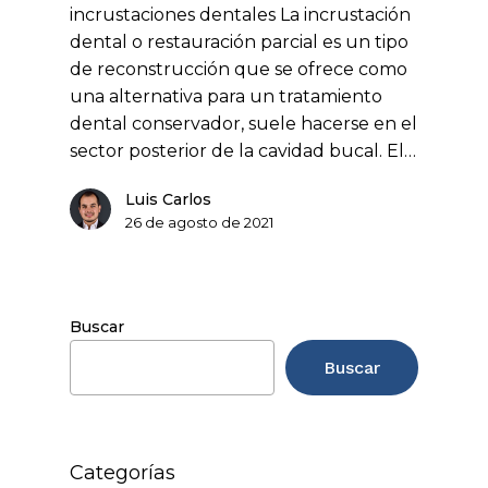
incrustaciones dentales La incrustación
dental o restauración parcial es un tipo
de reconstrucción que se ofrece como
una alternativa para un tratamiento
dental conservador, suele hacerse en el
sector posterior de la cavidad bucal. El…
Luis Carlos
26 de agosto de 2021
Buscar
Buscar
Categorías