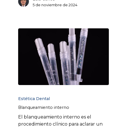
5 de noviembre de 2024
Estética Dental
Blanqueamiento interno
El blanqueamiento interno es el
procedimiento clínico para aclarar un