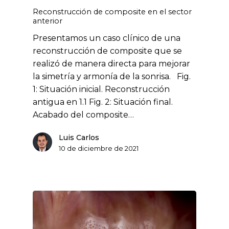
Reconstrucción de composite en el sector
anterior
Presentamos un caso clínico de una
reconstrucción de composite que se
realizó de manera directa para mejorar
la simetría y armonía de la sonrisa. Fig.
1: Situación inicial. Reconstrucción
antigua en 1.1 Fig. 2: Situación final.
Acabado del composite…
Luis Carlos
10 de diciembre de 2021