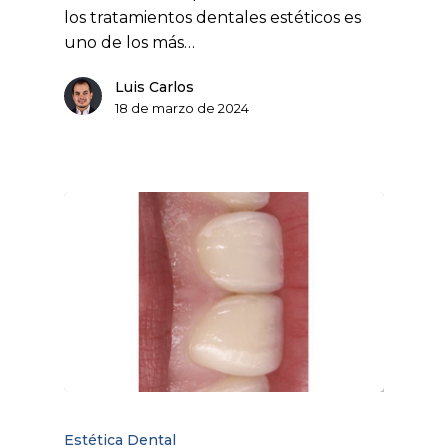
los tratamientos dentales estéticos es
uno de los más…
Luis Carlos
18 de marzo de 2024
Estética Dental