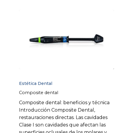
Estética Dental
Composite dental
Composite dental: beneficios y técnica
Introducción Composite Dental,
restauraciones directas. Las cavidades
Clase I son cavidades que afectan las
superficies oclusales de los molares y