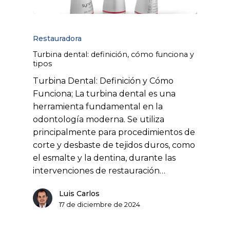
Restauradora
Turbina dental: definición, cómo funciona y
tipos
Turbina Dental: Definición y Cómo
Funciona; La turbina dental es una
herramienta fundamental en la
odontología moderna. Se utiliza
principalmente para procedimientos de
corte y desbaste de tejidos duros, como
el esmalte y la dentina, durante las
intervenciones de restauración…
Luis Carlos
17 de diciembre de 2024