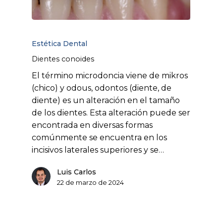
Estética Dental
Dientes conoides
El término microdoncia viene de mikros
(chico) y odous, odontos (diente, de
diente) es un alteración en el tamaño
de los dientes. Esta alteración puede ser
encontrada en diversas formas
comúnmente se encuentra en los
incisivos laterales superiores y se…
Luis Carlos
22 de marzo de 2024