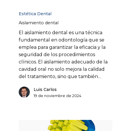
Estética Dental
Aislamiento dental
El aislamiento dental es una técnica
fundamental en odontología que se
emplea para garantizar la eficacia y la
seguridad de los procedimientos
clínicos. El aislamiento adecuado de la
cavidad oral no solo mejora la calidad
del tratamiento, sino que también…
Luis Carlos
19 de noviembre de 2024