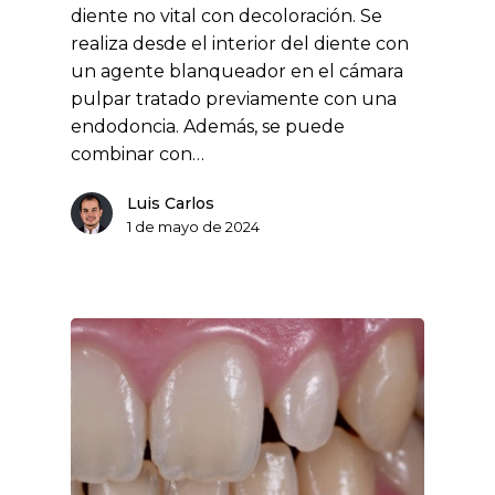
diente no vital con decoloración. Se
realiza desde el interior del diente con
un agente blanqueador en el cámara
pulpar tratado previamente con una
endodoncia. Además, se puede
combinar con…
Luis Carlos
1 de mayo de 2024