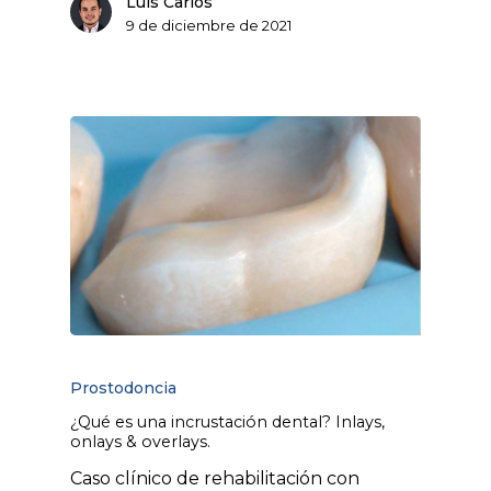
Luis Carlos
9 de diciembre de 2021
Prostodoncia
¿Qué es una incrustación dental? Inlays,
onlays & overlays.
Caso clínico de rehabilitación con