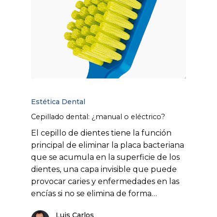
Estética Dental
Cepillado dental: ¿manual o eléctrico?
El cepillo de dientes tiene la función
principal de eliminar la placa bacteriana
que se acumula en la superficie de los
dientes, una capa invisible que puede
provocar caries y enfermedades en las
encías si no se elimina de forma…
Luis Carlos