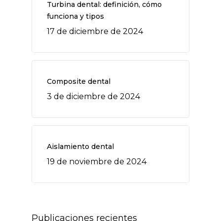
Turbina dental: definición, cómo
funciona y tipos
17 de diciembre de 2024
Composite dental
3 de diciembre de 2024
Aislamiento dental
19 de noviembre de 2024
Publicaciones recientes