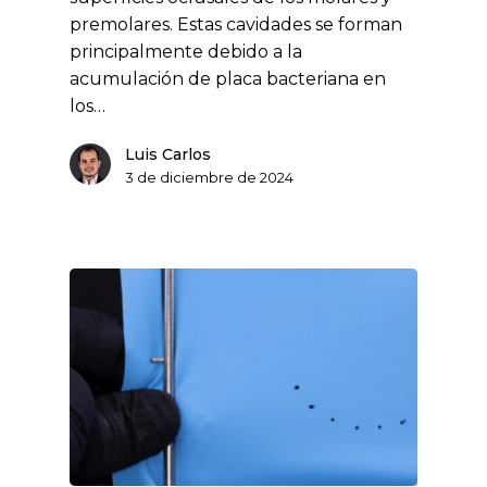
premolares. Estas cavidades se forman
principalmente debido a la
acumulación de placa bacteriana en
los…
Luis Carlos
3 de diciembre de 2024