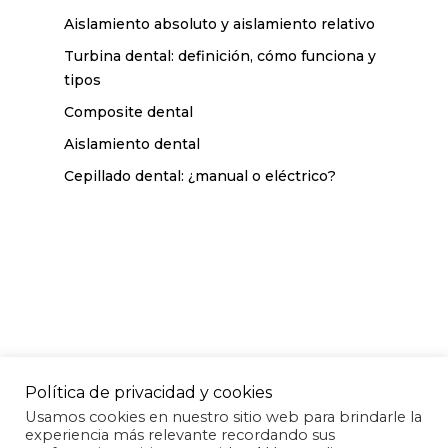
Aislamiento absoluto y aislamiento relativo
Turbina dental: definición, cómo funciona y
tipos
Composite dental
Aislamiento dental
Cepillado dental: ¿manual o eléctrico?
Política de privacidad y cookies
Usamos cookies en nuestro sitio web para brindarle la
experiencia más relevante recordando sus