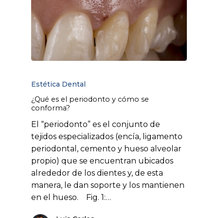
Estética Dental
¿Qué es el periodonto y cómo se
conforma?
El “periodonto” es el conjunto de
tejidos especializados (encía, ligamento
periodontal, cemento y hueso alveolar
propio) que se encuentran ubicados
alrededor de los dientes y, de esta
manera, le dan soporte y los mantienen
en el hueso. Fig. 1:…