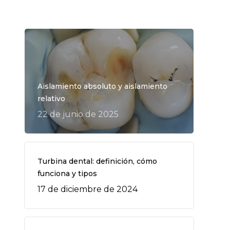
Aislamiento absoluto y aislamiento
relativo
22 de junio de 2025
Turbina dental: definición, cómo
funciona y tipos
17 de diciembre de 2024