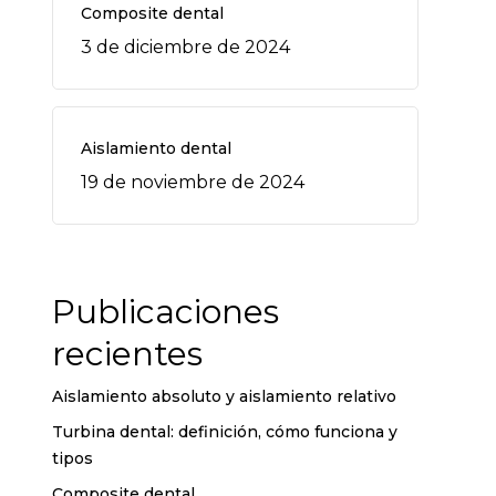
Composite dental
3 de diciembre de 2024
Aislamiento dental
19 de noviembre de 2024
Publicaciones
recientes
Aislamiento absoluto y aislamiento relativo
Turbina dental: definición, cómo funciona y
tipos
Composite dental