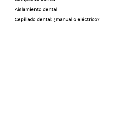
Aislamiento dental
Cepillado dental: ¿manual o eléctrico?