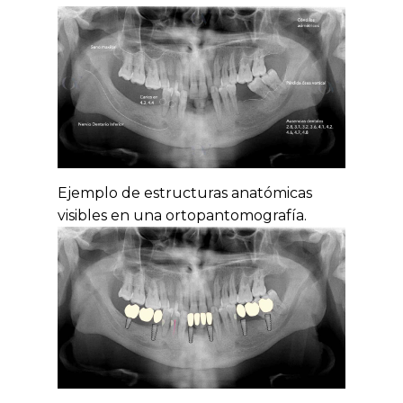
Ejemplo de estructuras anatómicas
visibles en una ortopantomografía.