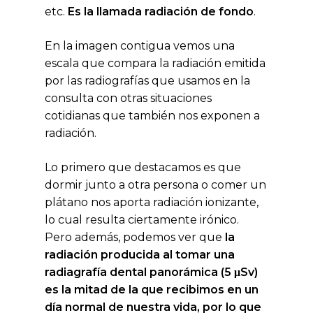
etc.
Es la llamada radiación de fondo
.
En la imagen contigua vemos una
escala que compara la radiación emitida
por las radiografías que usamos en la
consulta con otras situaciones
cotidianas que también nos exponen a
radiación.
Lo primero que destacamos es que
dormir junto a otra persona o comer un
plátano nos aporta radiación ionizante,
lo cual resulta ciertamente irónico.
Pero además, podemos ver que
la
radiación producida al tomar una
radiagrafía dental panorámica (5 μSv)
es la mitad de la que recibimos en un
día normal de nuestra vida, por lo que