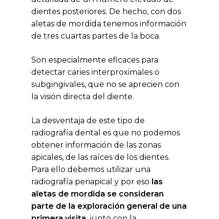
dientes posteriores. De hecho, con dos
aletas de mordida tenemos información
de tres cuartas partes de la boca.
Son especialmente eficaces para
detectar caries interproximales o
subgingivales, que no se aprecien con
la visión directa del diente.
La desventaja de este tipo de
radiografía dental es que no podemos
obtener información de las zonas
apicales, de las raíces de los dientes.
Para ello debemos utilizar una
radiografía periapical y por eso
las
aletas de mordida se consideran
parte de la exploración general de una
primera visita
, junto con la