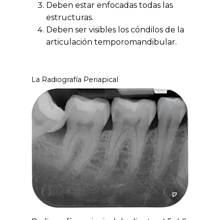
Deben estar enfocadas todas las
estructuras.
Deben ser visibles los cóndilos de la
articulación temporomandibular.
La Radiografía Periapical