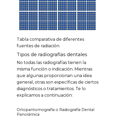
Tabla comparativa de diferentes
fuentes de radiación.
Tipos de radiografías dentales
No todas las radiografías tienen la
misma función o indicación. Mientras
que algunas proporcionan una idea
general, otras son específicas de ciertos
diagnósticos o tratamientos. Te lo
explicamos a continuación:
Ortopantomografía o Radiografía Dental
Panorámica