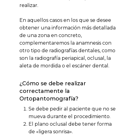
realizar.
En aquellos casos en los que se desee
obtener una información más detallada
de una zona en concreto,
complementaremos la anamnesis con
otro tipo de radiografías dentales, como
son la radiografía periapical, oclusal, la
aleta de mordida o el escáner dental.
¿Cómo se debe realizar
correctamente la
Ortopantomografía?
Se debe pedir al paciente que no se
mueva durante el procedimiento.
El plano oclusal debe tener forma
de «ligera sonrisa».