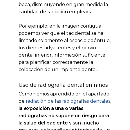
boca, disminuyendo en gran medida la
cantidad de radiación empleada.
Por ejemplo, en la imagen contigua
podemos ver que el tac dental se ha
limitado solamente al espacio edéntulo,
los dientes adyacentes y el nervio
dental inferior, información suficiente
para planificar correctamente la
colocación de un implante dental.
Uso de radiografía dental en niños
Como hemos aprendido en el apartado
de
radiación de las radiografías dentales
,
la exposición a una o varias
radiografías no supone un riesgo para
la salud del paciente
y son mucho