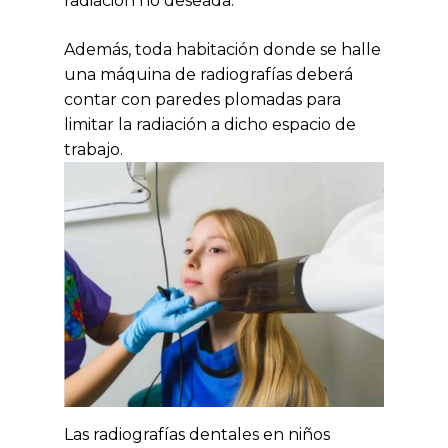
radiación no deseada.
Además, toda habitación donde se halle
una máquina de radiografías deberá
contar con paredes plomadas para
limitar la radiación a dicho espacio de
trabajo.
Las radiografías dentales en niños