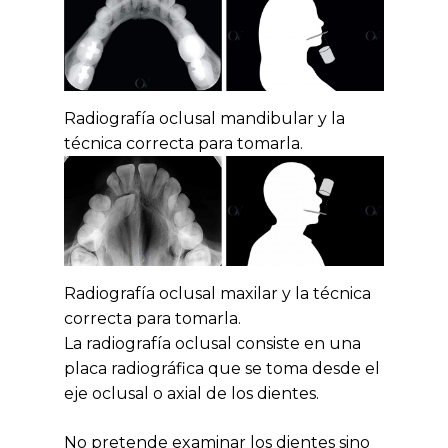
Radiografía oclusal mandibular y la
técnica correcta para tomarla.
Radiografía oclusal maxilar y la técnica
correcta para tomarla.
La radiografía oclusal consiste en una
placa radiográfica que se toma desde el
eje oclusal o axial de los dientes.
No pretende examinar los dientes sino