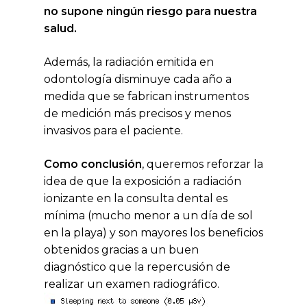
no supone ningún riesgo para nuestra
salud.
Además, la radiación emitida en
odontología disminuye cada año a
medida que se fabrican instrumentos
de medición más precisos y menos
invasivos para el paciente.
Como conclusión
, queremos reforzar la
idea de que la exposición a radiación
ionizante en la consulta dental es
mínima (mucho menor a un día de sol
en la playa) y son mayores los beneficios
obtenidos gracias a un buen
diagnóstico que la repercusión de
realizar un examen radiográfico.