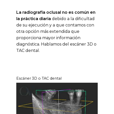
La radiografía oclusal no es común en
la práctica diaria
debido a la dificultad
de su ejecución y a que contamos con
otra opción más extendida que
proporciona mayor información
diagnóstica. Hablamos del escáner 3D o
TAC dental.
Escáner 3D o TAC dental