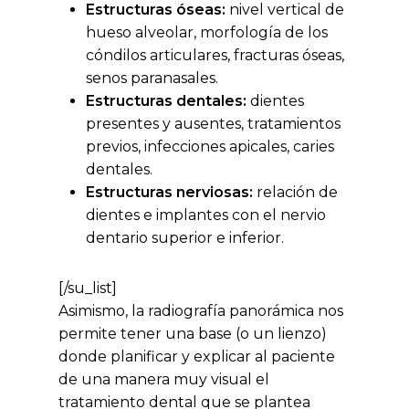
Estructuras óseas:
nivel vertical de
hueso alveolar, morfología de los
cóndilos articulares, fracturas óseas,
senos paranasales.
Estructuras dentales:
dientes
presentes y ausentes, tratamientos
previos, infecciones apicales, caries
dentales.
Estructuras nerviosas:
relación de
dientes e implantes con el nervio
dentario superior e inferior.
[/su_list]
Asimismo, la radiografía panorámica nos
permite tener una base (o un lienzo)
donde planificar y explicar al paciente
de una manera muy visual el
tratamiento dental que se plantea