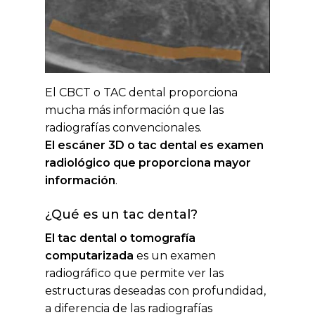
El CBCT o TAC dental proporciona
mucha más información que las
radiografías convencionales.
El escáner 3D o tac dental es examen
radiológico que proporciona mayor
información
.
¿Qué es un tac dental?
El tac dental o tomografía
computarizada
es un examen
radiográfico que permite ver las
estructuras deseadas con profundidad,
a diferencia de las radiografías