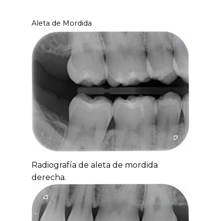
Aleta de Mordida
Radiografía de aleta de mordida
derecha.