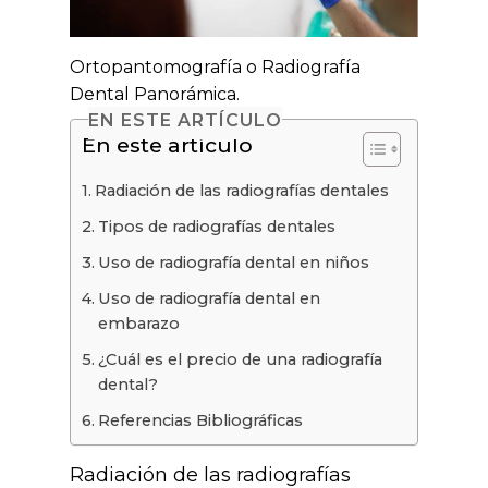
Ortopantomografía o Radiografía
Dental Panorámica.
EN ESTE ARTÍCULO
En este artículo
Radiación de las radiografías dentales
Tipos de radiografías dentales
Uso de radiografía dental en niños
Uso de radiografía dental en
embarazo
¿Cuál es el precio de una radiografía
dental?
Referencias Bibliográficas
Radiación de las radiografías