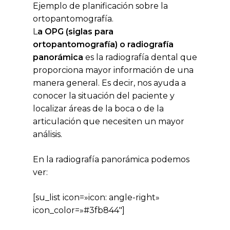
Ejemplo de planificación sobre la
ortopantomografía.
L
a OPG (siglas para
ortopantomografía) o radiografía
panorámica
es la radiografía dental que
proporciona mayor información de una
manera general. Es decir, nos ayuda a
conocer la situación del paciente y
localizar áreas de la boca o de la
articulación que necesiten un mayor
análisis.
En la radiografía panorámica podemos
ver:
[su_list icon=»icon: angle-right»
icon_color=»#3fb844″]