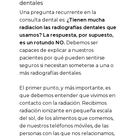
dentales
Una pregunta recurrente en la
consulta dental es:
¿Tienen mucha
radiacion las radiografías dentales que
usamos?
La respuesta, por supuesto,
es un rotundo NO.
Debemos ser
capaces de explicar a nuestros
pacientes por qué pueden sentirse
seguros si necesitan someterse a una o
más radiografías dentales.
El primer punto, y más importante, es
que debemos entender que vivimos en
contacto con la radiación. Recibimos
radiación ionizante en pequeña escala
del sol, de los alimentos que comemos,
de nuestros teléfonos móviles, de las
personas con las que nos relacionamos,