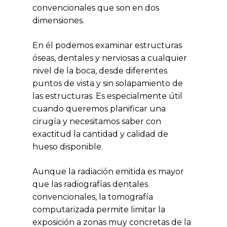
convencionales que son en dos
dimensiones.
En él podemos examinar estructuras
óseas, dentales y nerviosas a cualquier
nivel de la boca, desde diferentes
puntos de vista y sin solapamiento de
las estructuras. Es especialmente útil
cuando queremos planificar una
cirugía y necesitamos saber con
exactitud la cantidad y calidad de
hueso disponible.
Aunque la radiación emitida es mayor
que las radiografías dentales
convencionales, la tomografía
computarizada permite limitar la
exposición a zonas muy concretas de la