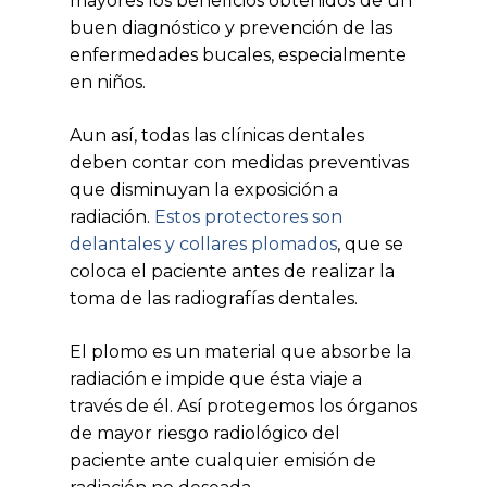
mayores los beneficios obtenidos de un
buen diagnóstico y prevención de las
enfermedades bucales, especialmente
en niños.
Aun así, todas las clínicas dentales
deben contar con medidas preventivas
que disminuyan la exposición a
radiación.
Estos protectores son
delantales y collares plomados
, que se
coloca el paciente antes de realizar la
toma de las radiografías dentales.
El plomo es un material que absorbe la
radiación e impide que ésta viaje a
través de él. Así protegemos los órganos
de mayor riesgo radiológico del
paciente ante cualquier emisión de