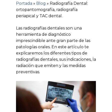
Portada
»
Blog
»
Radiografía Dental:
ortopantomografía, radiografía
periapical y TAC dental.
Las radiografías dentales son una
herramienta de diagnóstico
imprescindible ante gran parte de las
patologías orales. En este artículo te
explicaremos los diferentes tipos de
radiografías dentales, sus indicaciones, la
radiación que emiten y las medidas
preventivas.