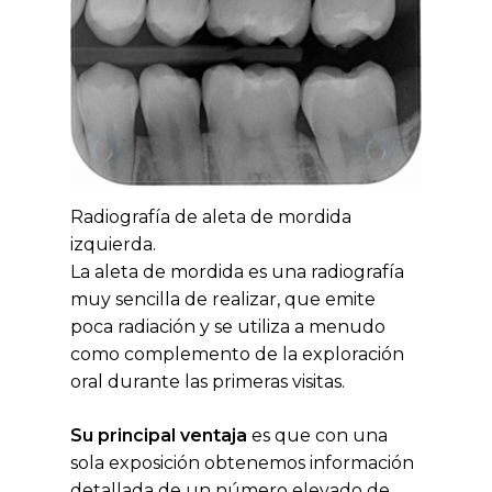
Radiografía de aleta de mordida
izquierda.
La aleta de mordida es una radiografía
muy sencilla de realizar, que emite
poca radiación y se utiliza a menudo
como complemento de la exploración
oral durante las primeras visitas.
Su principal ventaja
es que con una
sola exposición obtenemos información
detallada de un número elevado de