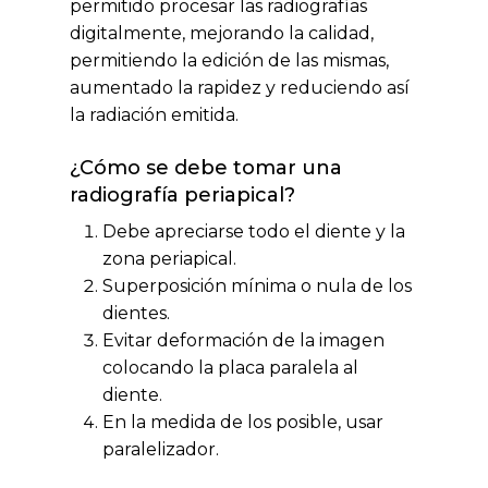
permitido procesar las radiografías
digitalmente, mejorando la calidad,
permitiendo la edición de las mismas,
aumentado la rapidez y reduciendo así
la radiación emitida.
¿Cómo se debe tomar una
radiografía periapical?
Debe apreciarse todo el diente y la
zona periapical.
Superposición mínima o nula de los
dientes.
Evitar deformación de la imagen
colocando la placa paralela al
diente.
En la medida de los posible, usar
paralelizador.