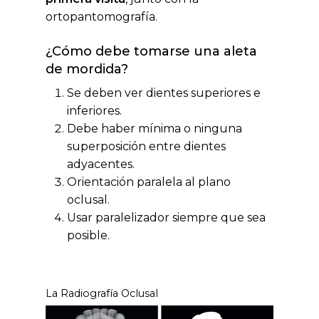
ortopantomografía.
¿Cómo debe tomarse una aleta
de mordida?
Se deben ver dientes superiores e
inferiores.
Debe haber mínima o ninguna
superposición entre dientes
adyacentes.
Orientación paralela al plano
oclusal.
Usar paralelizador siempre que sea
posible.
La Radiografía Oclusal