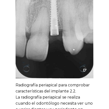
Radiografía periapical para comprobar
características del implante 2.2.
La radiografía periapical se realiza
cuando el odontólogo necesita ver uno