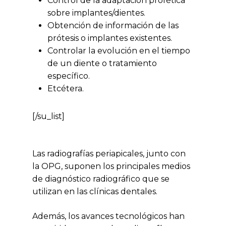
Control de la adaptación profética
sobre implantes/dientes.
Obtención de información de las
prótesis o implantes existentes.
Controlar la evolución en el tiempo
de un diente o tratamiento
específico.
Etcétera.
[/su_list]
Las radiografías periapicales, junto con
la OPG, suponen los principales medios
de diagnóstico radiográfico que se
utilizan en las clínicas dentales.
Además, los avances tecnológicos han