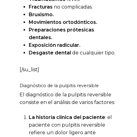
Fracturas
no complicadas.
Bruxismo.
Movimientos ortodónticos.
Preparaciones prótesicas
dentales.
Exposición radicular.
Desgaste dental
de cualquier tipo.
[/su_list]
Diagnóstico de la pulpitis reversible
El diagnóstico de la pulpitis reversible
consiste en el análisis de varios factores:
La historia clínica del paciente
: el
paciente con pulpitis reversible
refiere un dolor ligero ante