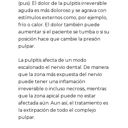
(pus). El dolor de la pulpitis irreversible
aguda es más doloroso y se agrava con
estímulos externos como, por ejemplo,
frío o calor. El dolor también puede
aumentar si el paciente se tumba o si su
posición hace que cambie la presión
pulpar.
La pulpitis afecta de un modo
escalonado el nervio dental. De manera
que la zona más expuesta del nervio
puede tener una inflamación
irreversible o incluso necrosis, mientras
que la zona apical puede no estar
afectada aún. Aun así, el tratamiento es
la extirpación de todo el complejo
pulpar.