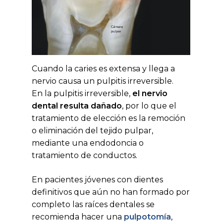
Cuando la caries es extensa y llega a
nervio causa un pulpitis irreversible.
En la pulpitis irreversible,
el nervio
dental resulta dañado
, por lo que el
tratamiento de elección es la remoción
o eliminación del tejido pulpar,
mediante una endodoncia o
tratamiento de conductos.
En pacientes jóvenes con dientes
definitivos que aún no han formado por
completo las raíces dentales se
recomienda hacer una
pulpotomía
,