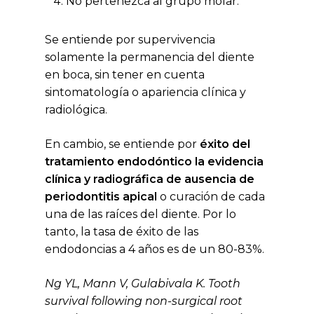
No pertenezca al grupo molar.
Se entiende por supervivencia
solamente la permanencia del diente
en boca, sin tener en cuenta
sintomatología o apariencia clínica y
radiológica.
En cambio, se entiende por
éxito del
tratamiento endodóntico la evidencia
clínica y radiográfica de ausencia de
periodontitis apical
o curación de cada
una de las raíces del diente. Por lo
tanto, la tasa de éxito de las
endodoncias a 4 años es de un 80-83%.
Ng YL, Mann V, Gulabivala K. Tooth
survival following non-surgical root