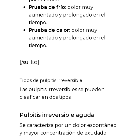
Prueba de frío:
dolor muy
aumentado y prolongado en el
tiempo.
Prueba de calor:
dolor muy
aumentado y prolongado en el
tiempo.
[/su_list]
Tipos de pulpitis irreversible
Las pulpitis irreversibles se pueden
clasificar en dos tipos:
Pulpitis irreversible aguda
Se caracteriza por un dolor espontáneo
y mayor concentración de exudado