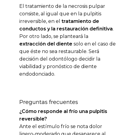
El tratamiento de la necrosis pulpar
consiste, al igual que en la pulpitis
irreversible, en el
tratamiento de
conductos y la restauración definitiva
.
Por otro lado, se planteará la
extracción del diente
solo en el caso de
que éste no sea restaurable. Será
decisión del odontólogo decidir la
viabilidad y pronóstico de diente
endodonciado.
Preguntas frecuentes
¿Cómo responde al frío una pulpitis
reversible?
Ante el estímulo frío se nota dolor
ligero-moderado que desaparece al