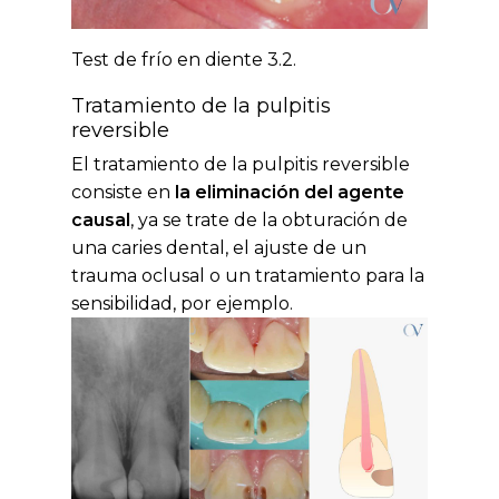
Test de frío en diente 3.2.
Tratamiento de la pulpitis
reversible
El tratamiento de la pulpitis reversible
consiste en
la eliminación del agente
causal
, ya se trate de la obturación de
una caries dental, el ajuste de un
trauma oclusal o un tratamiento para la
sensibilidad, por ejemplo.