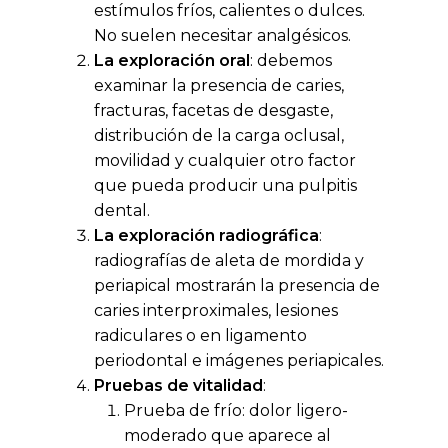
estímulos fríos, calientes o dulces.
No suelen necesitar analgésicos.
La exploración oral
: debemos
examinar la presencia de caries,
fracturas, facetas de desgaste,
distribución de la carga oclusal,
movilidad y cualquier otro factor
que pueda producir una pulpitis
dental.
La exploración radiográfica
:
radiografías de aleta de mordida y
periapical mostrarán la presencia de
caries interproximales, lesiones
radiculares o en ligamento
periodontal e imágenes periapicales.
Pruebas de vitalidad
:
Prueba de frío: dolor ligero-
moderado que aparece al