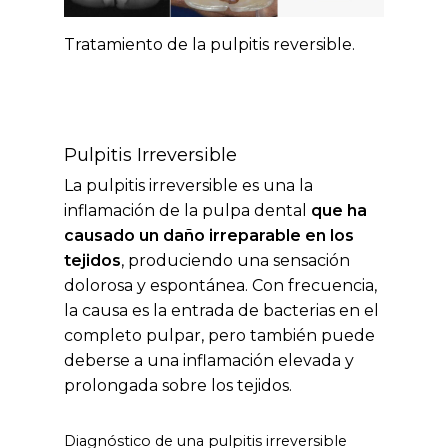
Tratamiento de la pulpitis reversible.
Pulpitis Irreversible
La pulpitis irreversible es una la
inflamación de la pulpa dental
que ha
causado un daño irreparable en los
tejidos
, produciendo una sensación
dolorosa y espontánea. Con frecuencia,
la causa es la entrada de bacterias en el
completo pulpar, pero también puede
deberse a una inflamación elevada y
prolongada sobre los tejidos.
Diagnóstico de una pulpitis irreversible