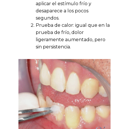
aplicar el estímulo frío y
desaparece a los pocos
segundos.
Prueba de calor: igual que en la
prueba de frío, dolor
ligeramente aumentado, pero
sin persistencia.