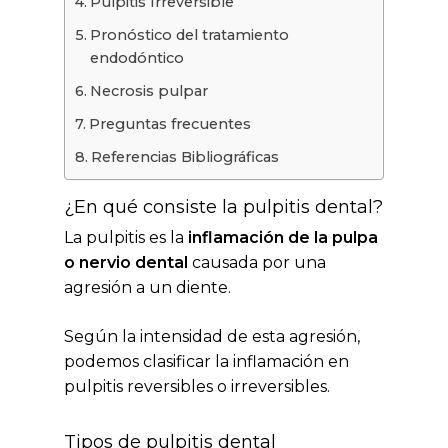
Pulpitis Irreversible
Pronóstico del tratamiento
endodóntico
Necrosis pulpar
Preguntas frecuentes
Referencias Bibliográficas
¿En qué consiste la pulpitis dental?
La pulpitis es la
inflamación de la pulpa
o nervio dental
causada por una
agresión a un diente.
Según la intensidad de esta agresión,
podemos clasificar la inflamación en
pulpitis reversibles o irreversibles.
Tipos de pulpitis dental