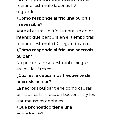
retirar el estímulo (apenas 1-2
segundos).
¿Cómo responde al frío una pulpitis
irreversible?
Ante el estímulo frío se nota un dolor
intenso que perdura en el tiempo tras
retirar el estímulo (10 segundos o más).
¿Cómo responde al frío una necrosis
pulpar?
No presenta respuesta ante ningún
estímulo térmico.
¿Cuál es la causa más frecuente de
necrosis pulpar?
La necrosis pulpar tiene como causas
principales la infección bacteriana y los
traumatismos dentales.
¿Qué pronóstico tiene una
endodoncia?