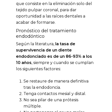
que consiste en la eliminación solo del
tejido pulpar coronal, para dar
oportunidad a las raíces dentales a
acabar de formarse.
Pronóstico del tratamiento
endodóntico
Según la literatura,
la tasa de
supervivencia de un diente
endodonciado es de un 86-93% a los
10 años
, siempre y cuando se cumplan
los siguientes factores:
Se restaure de manera definitiva
tras la endodoncia.
Tenga contactos mesial y distal.
No sea pilar de una prótesis
múltiple.