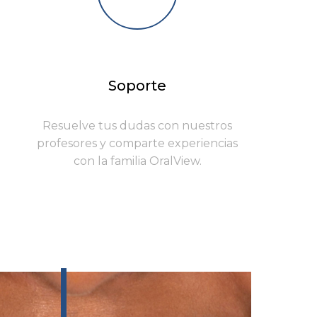
Soporte
Resuelve tus dudas con nuestros
profesores y comparte experiencias
con la familia OralView.