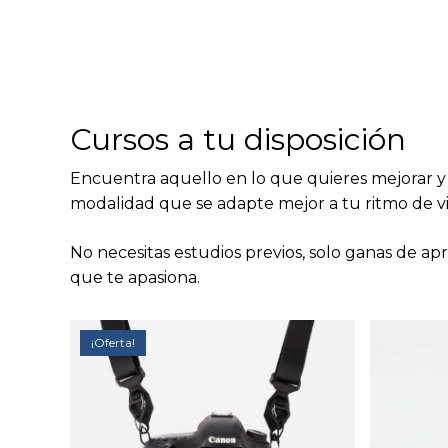
Cursos a tu disposición
Encuentra aquello en lo que quieres mejorar y 
modalidad que se adapte mejor a tu ritmo de vi
No necesitas estudios previos, solo ganas de a
que te apasiona.
¡Oferta!