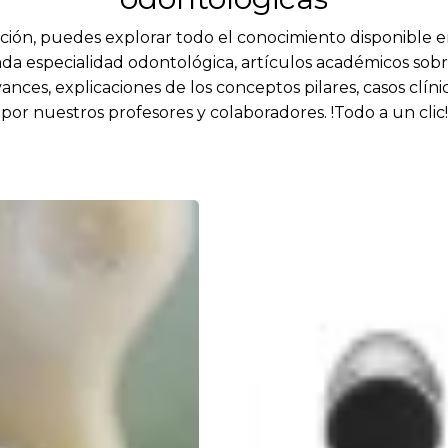
ción, puedes explorar todo el conocimiento disponible e
da especialidad odontológica, artículos académicos sobr
vances, explicaciones de los conceptos pilares, casos clíni
por nuestros profesores y colaboradores. !Todo a un clic!