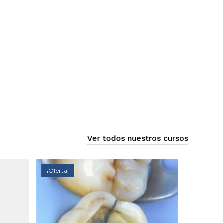
Ver todos nuestros cursos
¡Oferta!