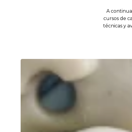
A continua
cursos de ca
técnicas y a