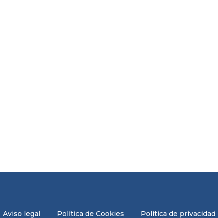
Aviso legal
Política de Cookies
Política de privacidad