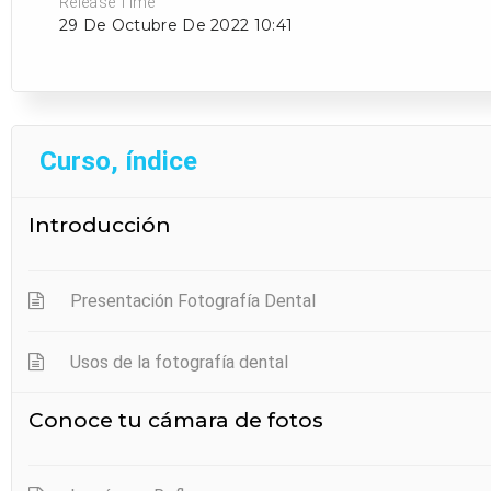
Release Time
29 De Octubre De 2022 10:41
Curso, índice
Introducción
Presentación Fotografía Dental
Usos de la fotografía dental
Conoce tu cámara de fotos