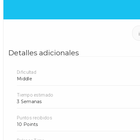
Detalles adicionales
Dificultad
Middle
Tiempo estimado
3 Semanas
Puntos recibidos
10 Points