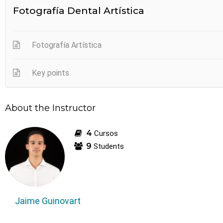
Fotografía Dental Artística
Fotografía Artística
Key points
About the Instructor
4
Cursos
9
Students
Jaime Guinovart