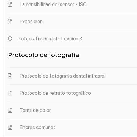
La sensibilidad del sensor - ISO
Exposición
Fotografía Dental - Lección 3
Protocolo de fotografía
Protocolo de fotografía dental intraoral
Protocolo de retrato fotográfico
Toma de color
Errores comunes