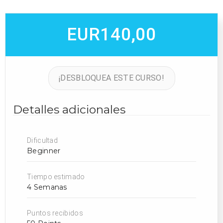
EUR140,00
¡DESBLOQUEA ESTE CURSO!
Detalles adicionales
Dificultad
Beginner
Tiempo estimado
4 Semanas
Puntos recibidos